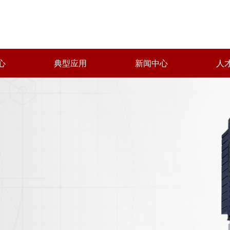
心
典型应用
新闻中心
人