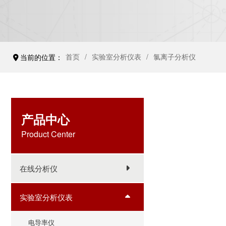
首页
实验室分析仪表
氯离子分析仪
当前的位置：
产品中心
Product Center
在线分析仪
实验室分析仪表
电导率仪