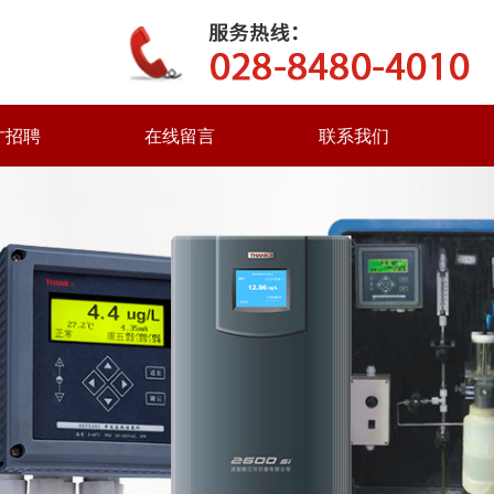
才招聘
在线留言
联系我们