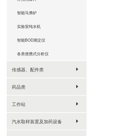
智能马弗炉
实验室纯水机
智能BOD测定仪
各类便携式分析仪
传感器、配件类
药品类
工作站
汽水取样装置及加药设备