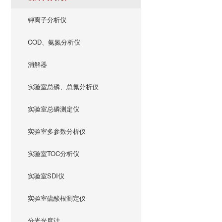
钾离子分析仪
COD、氨氮分析仪
消解器
实验室总磷、总氮分析仪
实验室总磷测定仪
实验室多参数分析仪
实验室TOC分析仪
实验室SDI仪
实验室硫酸根测定仪
分光光度计