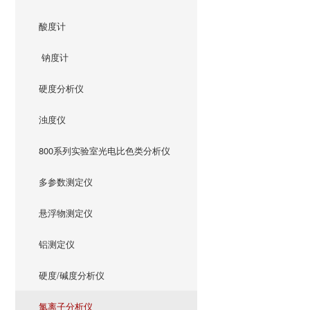
酸度计
钠度计
硬度分析仪
浊度仪
800系列实验室光电比色类分析仪
多参数测定仪
悬浮物测定仪
铝测定仪
硬度/碱度分析仪
氯离子分析仪