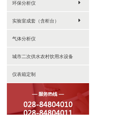
环保分析仪
实验室成套（含柜台）
气体分析仪
城市二次供水农村饮用水设备
仪表箱定制