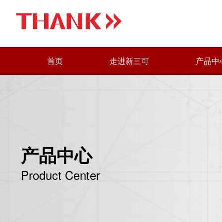
首页
走进新三可
产品中
产品中心
Product Center