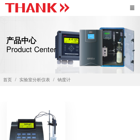
产品中心
Product Center
首页
实验室分析仪表
钠度计