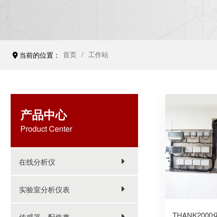
首页
工作站
当前的位置：
产品中心
Product Center
在线分析仪
实验室分析仪表
传感器、配件类