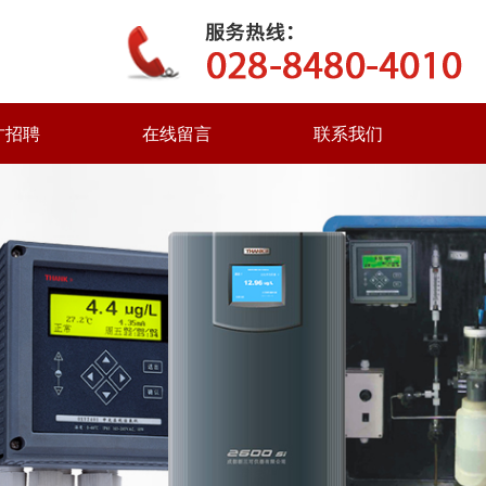
才招聘
在线留言
联系我们