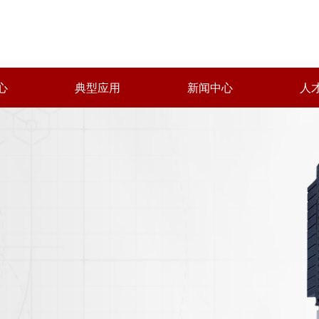
心
典型应用
新闻中心
人