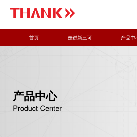
首页
走进新三可
产品中
产品中心
Product Center