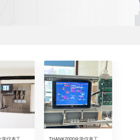
THANK2000化学仪表工作站
THANK2000化学仪表工作站